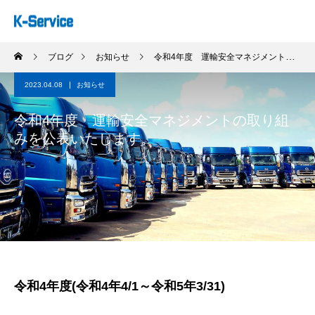
ブログ
お知らせ
令和4年度 運輸安全マネジメントの取り組みを公表いたします。
2023.04.08
お知らせ
令和4年度 運輸安全マネジメントの取り組
みを公表いたします。
令和4年度(令和4年4/1～令和5年3/31)