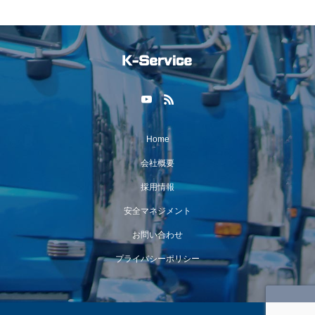
Home
会社概要
採用情報
安全マネジメント
お問い合わせ
プライバシーポリシー