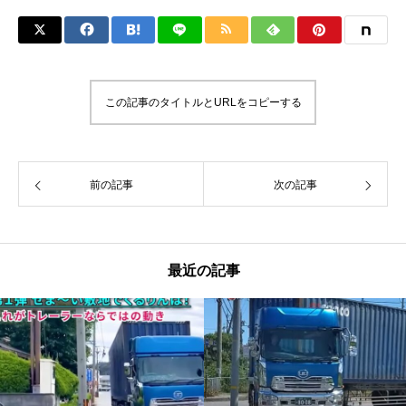
この記事のタイトルとURLをコピーする
前の記事
次の記事
最近の記事