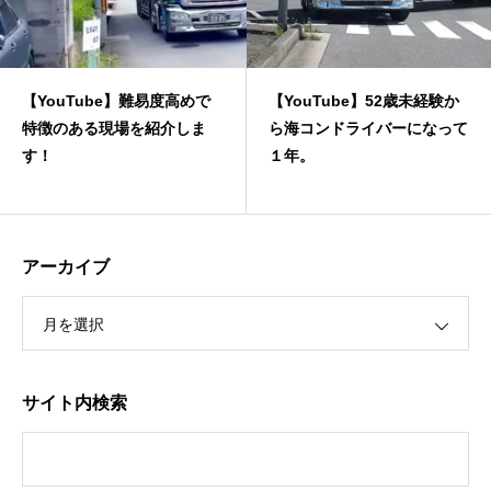
【YouTube】難易度高めで
【YouTube】52歳未経験か
特徴のある現場を紹介しま
ら海コンドライバーになって
す！
１年。
アーカイブ
月を選択
サイト内検索