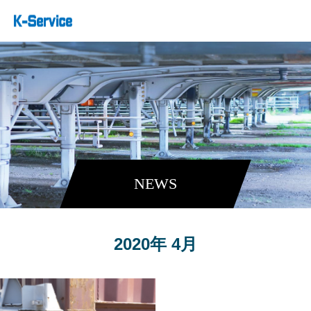
NEWS
2020年 4月